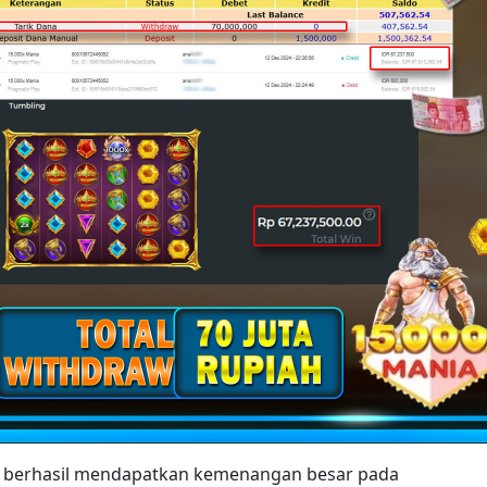
h berhasil mendapatkan kemenangan besar pada