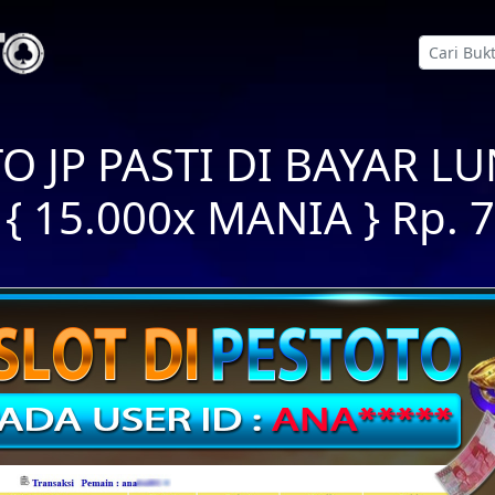
O JP PASTI DI BAYAR L
T { 15.000x MANIA } Rp. 7