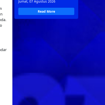
Jumat, 07 Agustus 2026
m
Read More
an
nda.
no
ndar