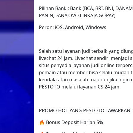
Pilihan Bank : Bank (BCA, BRI, BNI, DAN
PANIN,DANA,OVO,LINKAJA,GOPAY)
Peron: iOS, Android, Windows
Salah satu layanan judi terbaik yang diu
livechat 24 jam. Livechat sendiri menjadi 
situs penyedia layanan judi online terper
pemain atau member bisa selalu mudah 
kendala atau masalah maupun jika ingin m
PESTOTO melalui layanan CS 24 jam.
PROMO HOT YANG PESTOTO TAWARKAN :
🔥 Bonus Deposit Harian 5%