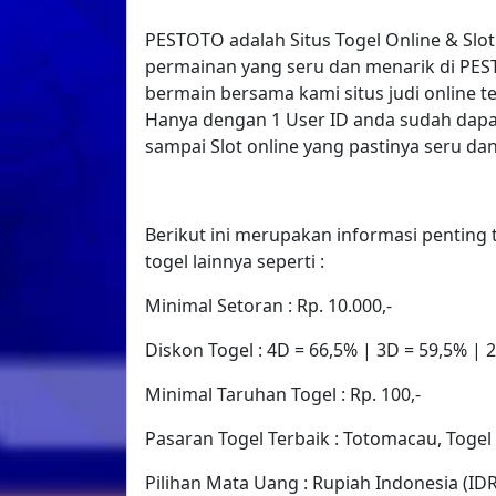
PESTOTO adalah Situs Togel Online & Sl
permainan yang seru dan menarik di PES
bermain bersama kami situs judi online
Hanya dengan 1 User ID anda sudah dapa
sampai Slot online yang pastinya seru d
Berikut ini merupakan informasi penting
togel lainnya seperti :
Minimal Setoran : Rp. 10.000,-
Diskon Togel : 4D = 66,5% | 3D = 59,5% | 
Minimal Taruhan Togel : Rp. 100,-
Pasaran Togel Terbaik : Totomacau, Toge
Pilihan Mata Uang : Rupiah Indonesia (IDR