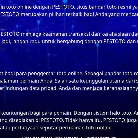
oto online dengan PESTOTO, situs bandar toto resmi yan
 PESTOTO merupakan pilihan terbaik bagi Anda yang menca
mi, PESTOTO menjaga keamanan transaksi dan kerahasiaan da
. Jadi, jangan ragu untuk bergabung dengan PESTOTO dan r
at bagi para penggemar toto online. Sebagai bandar toto
alaman bermain Anda. Salah satu keunggulan utama dari
rlindungan data pribadi Anda dan menjaga kerahasiaanny
euntungan bagi para pemain. Dengan sistem halo toto, An
yang disediakan di PESTOTO. Tidak hanya itu, PESTOTO jug
au pertanyaan seputar permainan toto online.