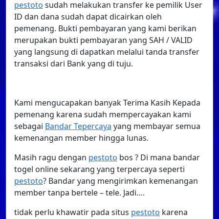
pestoto
sudah melakukan transfer ke pemilik User
ID dan dana sudah dapat dicairkan oleh
pemenang. Bukti pembayaran yang kami berikan
merupakan bukti pembayaran yang SAH / VALID
yang langsung di dapatkan melalui tanda transfer
transaksi dari Bank yang di tuju.
Kami mengucapakan banyak Terima Kasih Kepada
pemenang karena sudah mempercayakan kami
sebagai
Bandar Tepercaya
yang membayar semua
kemenangan member hingga lunas.
Masih ragu dengan
pestoto
bos ? Di mana bandar
togel online sekarang yang terpercaya seperti
pestoto
? Bandar yang mengirimkan kemenangan
member tanpa bertele – tele. Jadi….
tidak perlu khawatir pada situs
pestoto
karena