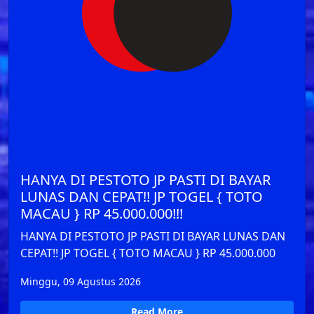
HANYA DI PESTOTO JP PASTI DI BAYAR
LUNAS DAN CEPAT!! JP TOGEL { TOTO
MACAU } RP 45.000.000!!!
HANYA DI PESTOTO JP PASTI DI BAYAR LUNAS DAN
CEPAT!! JP TOGEL { TOTO MACAU } RP 45.000.000
Minggu, 09 Agustus 2026
Read More