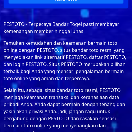
PESTOTO - Terpecaya Bandar Togel pasti membayar
kemenangan member hingga lunas
Temukan kemudahan dan keamanan bermain toto
online dengan PESTOTO, situs bandar toto resmi yang
menyediakan link alternatif PESTOTO, daftar PESTOTO,
dan login PESTOTO. Situs PESTOTO merupakan pilihan
terbaik bagi Anda yang mencari pengalaman bermain
toto online yang aman dan terpercaya.
Selain itu, sebagai situs bandar toto resmi, PESTOTO
menjaga keamanan transaksi dan kerahasiaan data
pribadi Anda. Anda dapat bermain dengan tenang dan
yakin akan privasi Anda. Jadi, jangan ragu untuk
bergabung dengan PESTOTO dan rasakan sensasi
bermain toto online yang menyenangkan dan