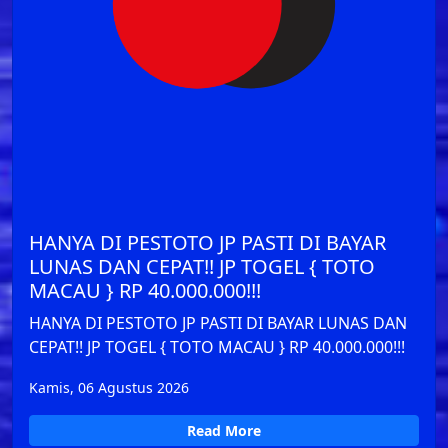
HANYA DI PESTOTO JP PASTI DI BAYAR
LUNAS DAN CEPAT!! JP TOGEL { TOTO
MACAU } RP 40.000.000!!!
HANYA DI PESTOTO JP PASTI DI BAYAR LUNAS DAN
CEPAT!! JP TOGEL { TOTO MACAU } RP 40.000.000!!!
Kamis, 06 Agustus 2026
Read More