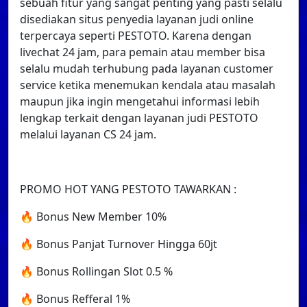
sebuah fitur yang sangat penting yang pasti selalu
disediakan situs penyedia layanan judi online
terpercaya seperti PESTOTO. Karena dengan
livechat 24 jam, para pemain atau member bisa
selalu mudah terhubung pada layanan customer
service ketika menemukan kendala atau masalah
maupun jika ingin mengetahui informasi lebih
lengkap terkait dengan layanan judi PESTOTO
melalui layanan CS 24 jam.
PROMO HOT YANG PESTOTO TAWARKAN :
🔥 Bonus New Member 10%
🔥 Bonus Panjat Turnover Hingga 60jt
🔥 Bonus Rollingan Slot 0.5 %
🔥 Bonus Refferal 1%