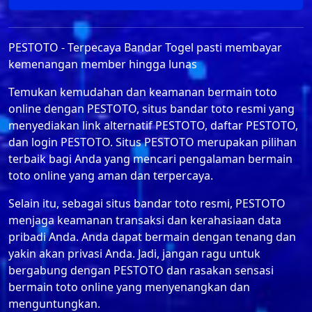
PESTOTO - Terpecaya Bandar Togel pasti membayar
kemenangan member hingga lunas
Temukan kemudahan dan keamanan bermain toto
online dengan PESTOTO, situs bandar toto resmi yang
menyediakan link alternatif PESTOTO, daftar PESTOTO,
dan login PESTOTO. Situs PESTOTO merupakan pilihan
terbaik bagi Anda yang mencari pengalaman bermain
toto online yang aman dan terpercaya.
Selain itu, sebagai situs bandar toto resmi, PESTOTO
menjaga keamanan transaksi dan kerahasiaan data
pribadi Anda. Anda dapat bermain dengan tenang dan
yakin akan privasi Anda. Jadi, jangan ragu untuk
bergabung dengan PESTOTO dan rasakan sensasi
bermain toto online yang menyenangkan dan
menguntungkan.