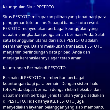
Keunggulan Situs PESTOTO
Situs PESTOTO merupakan pilihan yang tepat bagi para
penggemar toto online. Sebagai bandar toto resmi,
PESTOTO menyediakan berbagai keunggulan yang
dapat meningkatkan pengalaman bermain Anda. Salah
satu keunggulan utama dari situs PESTOTO adalah
keamanannya. Dalam melakukan transaksi, PESTOTO
menjamin perlindungan data pribadi Anda dan
menjaga kerahasiaannya agar tetap aman.
Keuntungan Bermain di PESTOTO
Bermain di PESTOTO memberikan berbagai
keuntungan bagi para pemain. Dengan sistem halo
toto, Anda dapat bermain dengan lebih fleksibel dan
dapat memilih berbagai jenis taruhan yang disediakan
di PESTOTO. Tidak hanya itu, PESTOTO juga
menyediakan layanan pelanggan yang siap membantu