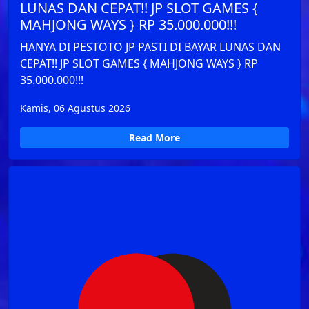
LUNAS DAN CEPAT!! JP SLOT GAMES {
MAHJONG WAYS } RP 35.000.000!!!
HANYA DI PESTOTO JP PASTI DI BAYAR LUNAS DAN
CEPAT!! JP SLOT GAMES { MAHJONG WAYS } RP
35.000.000!!!
Kamis, 06 Agustus 2026
Read More