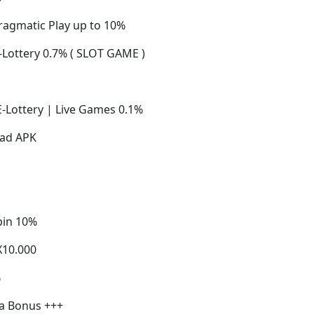
ragmatic Play up to 10%
-Lottery 0.7% ( SLOT GAME )
E-Lottery | Live Games 0.1%
oad APK
pin 10%
X10.000
%
a Bonus +++