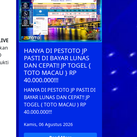
LIVE
ikan
HANYA DI PESTOTO JP
D
PASTI DI BAYAR LUNAS
ukti
DAN CEPAT!! JP TOGEL {
TOTO MACAU } RP
40.000.000!!!
HANYA DI PESTOTO JP PASTI DI
BAYAR LUNAS DAN CEPAT!! JP
TOGEL { TOTO MACAU } RP
40.000.000!!!
Kamis, 06 Agustus 2026