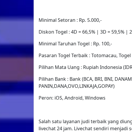
Minimal Setoran : Rp. 5.000,-
Diskon Togel : 4D = 66,5% | 3D = 59,5% | 
Minimal Taruhan Togel : Rp. 100,-
Pasaran Togel Terbaik : Totomacau, Toge
Pilihan Mata Uang : Rupiah Indonesia (IDR
Pilihan Bank : Bank (BCA, BRI, BNI, DAN
PANIN,DANA,OVO,LINKAJA,GOPAY)
Peron: iOS, Android, Windows
Salah satu layanan judi terbaik yang diu
livechat 24 jam. Livechat sendiri menjadi 