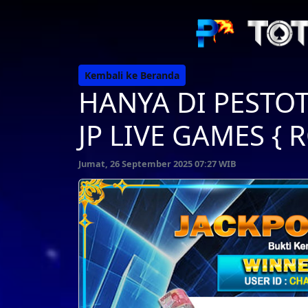
Kembali ke Beranda
HANYA DI PESTOT
JP LIVE GAMES { R
Jumat, 26 September 2025 07:27 WIB