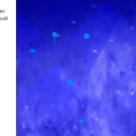
an
judi