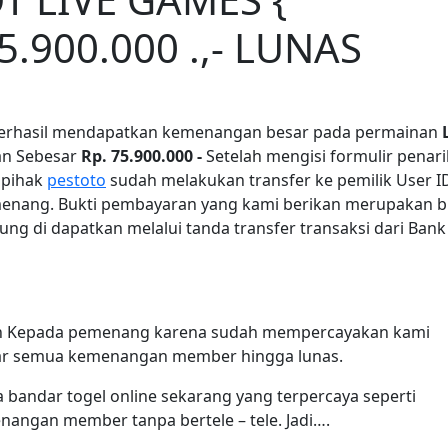
5.900.000 .,- LUNAS
berhasil mendapatkan kemenangan besar pada permainan
n Sebesar
Rp. 75.900.000 -
Setelah mengisi formulir penar
 pihak
pestoto
sudah melakukan transfer ke pemilik User I
menang. Bukti pembayaran yang kami berikan merupakan b
ng di dapatkan melalui tanda transfer transaksi dari Bank
h Kepada pemenang karena sudah mempercayakan kami
 semua kemenangan member hingga lunas.
 bandar togel online sekarang yang terpercaya seperti
angan member tanpa bertele – tele. Jadi….