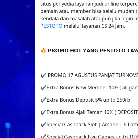
situs penyedia layanan judi online terper
pemain atau member bisa selalu mudah 
kendala dan masalah ataupun jika ingin m
PESTOTO
melalui layanan CS 24 jam.
🔥 𝗣𝗥𝗢𝗠𝗢 𝗛𝗢𝗧 𝗬𝗔𝗡𝗚 𝗣𝗘𝗦𝗧𝗢𝗧𝗢 𝗧𝗔
✔️ PROMO 17 AGUSTUS PANJAT TURNOVER
✔️Extra Bonus New Member 10% ( all gam
✔️Extra Bonus Deposit 5% up to 250rb
✔️Extra Bonus Ajak Teman 10% ( DEPOSI
✔️Special Cashback Slot | Arcade | E-Lott
✔️Special Cashback Live Games up to 10