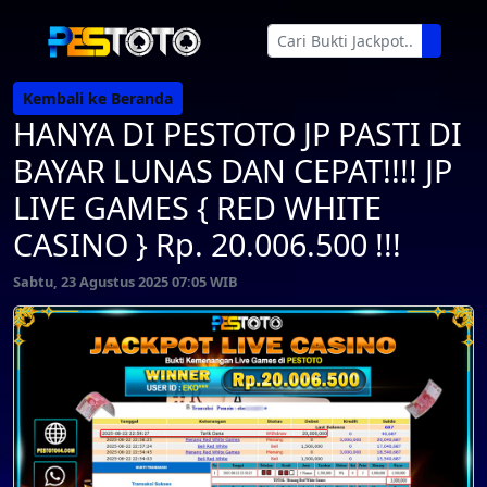
Kembali ke Beranda
HANYA DI PESTOTO JP PASTI DI
BAYAR LUNAS DAN CEPAT!!!! JP
LIVE GAMES { RED WHITE
CASINO } Rp. 20.006.500 !!!
Sabtu, 23 Agustus 2025 07:05 WIB