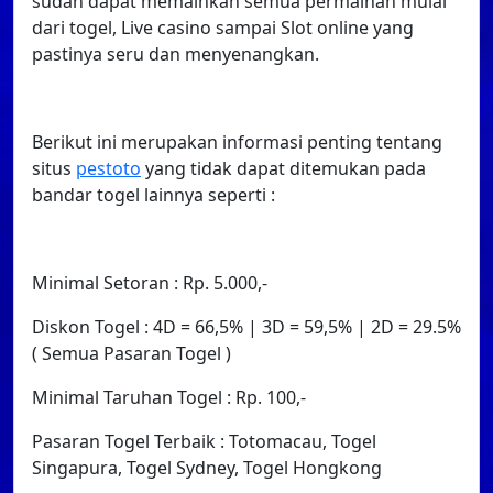
sudah dapat memainkan semua permainan mulai
dari togel, Live casino sampai Slot online yang
pastinya seru dan menyenangkan.
Berikut ini merupakan informasi penting tentang
situs
pestoto
yang tidak dapat ditemukan pada
bandar togel lainnya seperti :
Minimal Setoran : Rp. 5.000,-
Diskon Togel : 4D = 66,5% | 3D = 59,5% | 2D = 29.5%
( Semua Pasaran Togel )
Minimal Taruhan Togel : Rp. 100,-
Pasaran Togel Terbaik : Totomacau, Togel
Singapura, Togel Sydney, Togel Hongkong