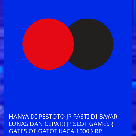
HANYA DI PESTOTO JP PASTI DI BAYAR
LUNAS DAN CEPAT!! JP SLOT GAMES {
GATES OF GATOT KACA 1000 } RP