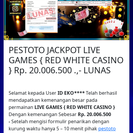
PESTOTO JACKPOT LIVE
GAMES { RED WHITE CASINO
} Rp. 20.006.500 .,- LUNAS
Selamat kepada User
ID EKO
****
Telah berhasil
mendapatkan kemenangan besar pada
permainan
LIVE GAMES { RED WHITE CASINO }
Dengan kemenangan Sebesar
Rp. 20.006.500
-
Setelah mengisi formulir penarikan dengan
kurung waktu hanya 5 – 10 menit pihak
pestoto