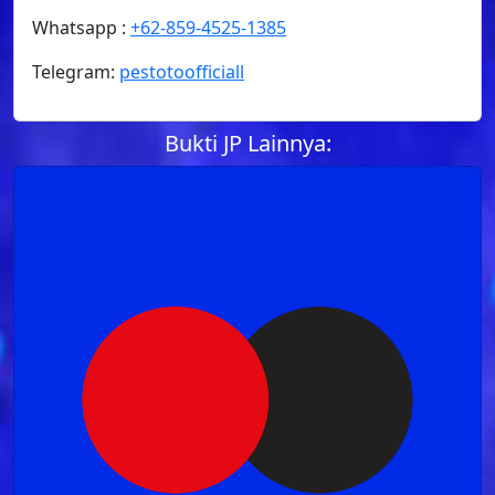
Whatsapp :
+62-859-4525-1385
Telegram:
pestotoofficiall
Bukti JP Lainnya: