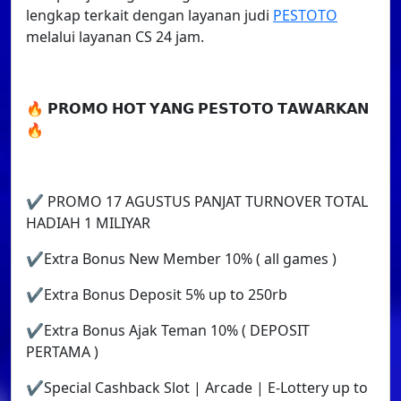
lengkap terkait dengan layanan judi
PESTOTO
melalui layanan CS 24 jam.
🔥 𝗣𝗥𝗢𝗠𝗢 𝗛𝗢𝗧 𝗬𝗔𝗡𝗚 𝗣𝗘𝗦𝗧𝗢𝗧𝗢 𝗧𝗔𝗪𝗔𝗥𝗞𝗔𝗡
🔥
✔️ PROMO 17 AGUSTUS PANJAT TURNOVER TOTAL
HADIAH 1 MILIYAR
✔️Extra Bonus New Member 10% ( all games )
✔️Extra Bonus Deposit 5% up to 250rb
✔️Extra Bonus Ajak Teman 10% ( DEPOSIT
PERTAMA )
✔️Special Cashback Slot | Arcade | E-Lottery up to