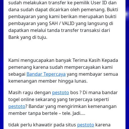
sudah melakukan transfer ke pemilik User ID dan
dana sudah dapat dicairkan oleh pemenang. Bukti
pembayaran yang kami berikan merupakan bukti
pembayaran yang SAH / VALID yang langsung di
dapatkan melalui tanda transfer transaksi dari
Bank yang di tuju.
Kami mengucapakan banyak Terima Kasih Kepada
pemenang karena sudah mempercayakan kami
sebagai
Bandar Tepercaya
yang membayar semua
kemenangan member hingga lunas.
Masih ragu dengan
pestoto
bos ? Di mana bandar
togel online sekarang yang terpercaya seperti
pestoto
? Bandar yang mengirimkan kemenangan
member tanpa bertele – tele. Jadi….
tidak perlu khawatir pada situs
pestoto
karena