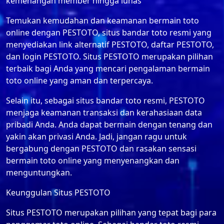
kemenangan member hingga lunas
Temukan kemudahan dan keamanan bermain toto
online dengan PESTOTO, situs bandar toto resmi yang
menyediakan link alternatif PESTOTO, daftar PESTOTO,
dan login PESTOTO. Situs PESTOTO merupakan pilihan
terbaik bagi Anda yang mencari pengalaman bermain
toto online yang aman dan terpercaya.
Selain itu, sebagai situs bandar toto resmi, PESTOTO
menjaga keamanan transaksi dan kerahasiaan data
pribadi Anda. Anda dapat bermain dengan tenang dan
yakin akan privasi Anda. Jadi, jangan ragu untuk
bergabung dengan PESTOTO dan rasakan sensasi
bermain toto online yang menyenangkan dan
menguntungkan.
Keunggulan Situs PESTOTO
Situs PESTOTO merupakan pilihan yang tepat bagi para