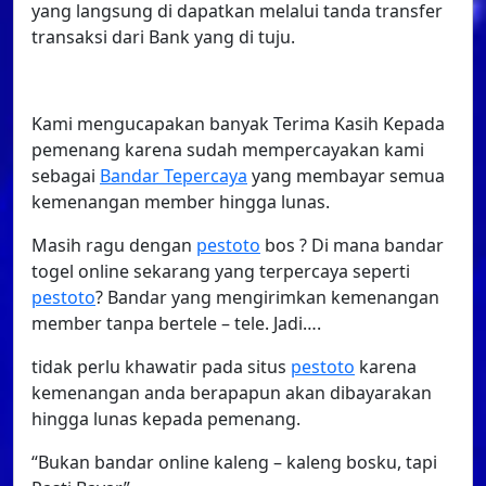
yang langsung di dapatkan melalui tanda transfer
transaksi dari Bank yang di tuju.
Kami mengucapakan banyak Terima Kasih Kepada
pemenang karena sudah mempercayakan kami
sebagai
Bandar Tepercaya
yang membayar semua
kemenangan member hingga lunas.
Masih ragu dengan
pestoto
bos ? Di mana bandar
togel online sekarang yang terpercaya seperti
pestoto
? Bandar yang mengirimkan kemenangan
member tanpa bertele – tele. Jadi….
tidak perlu khawatir pada situs
pestoto
karena
kemenangan anda berapapun akan dibayarakan
hingga lunas kepada pemenang.
“Bukan bandar online kaleng – kaleng bosku, tapi