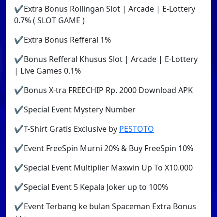
✔️Extra Bonus Rollingan Slot | Arcade | E-Lottery
0.7% ( SLOT GAME )
✔️Extra Bonus Refferal 1%
✔️Bonus Refferal Khusus Slot | Arcade | E-Lottery
| Live Games 0.1%
✔️Bonus X-tra FREECHIP Rp. 2000 Download APK
✔️Special Event Mystery Number
✔️T-Shirt Gratis Exclusive by
PESTOTO
✔️Event FreeSpin Murni 20% & Buy FreeSpin 10%
✔️Special Event Multiplier Maxwin Up To X10.000
✔️Special Event 5 Kepala Joker up to 100%
✔️Event Terbang ke bulan Spaceman Extra Bonus