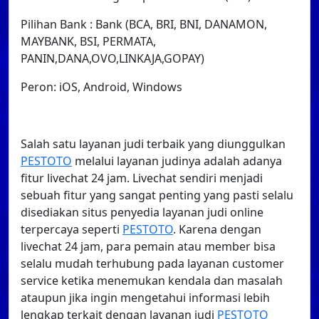
Pilihan Bank : Bank (BCA, BRI, BNI, DANAMON,
MAYBANK, BSI, PERMATA,
PANIN,DANA,OVO,LINKAJA,GOPAY)
Peron: iOS, Android, Windows
Salah satu layanan judi terbaik yang diunggulkan
PESTOTO
melalui layanan judinya adalah adanya
fitur livechat 24 jam. Livechat sendiri menjadi
sebuah fitur yang sangat penting yang pasti selalu
disediakan situs penyedia layanan judi online
terpercaya seperti
PESTOTO
. Karena dengan
livechat 24 jam, para pemain atau member bisa
selalu mudah terhubung pada layanan customer
service ketika menemukan kendala dan masalah
ataupun jika ingin mengetahui informasi lebih
lengkap terkait dengan layanan judi
PESTOTO