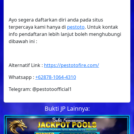
Ayo segera daftarkan diri anda pada situs
terpercaya kami hanya di
pestoto
. Untuk kontak
info pendaftaran lebih lanjut boleh menghubungi
dibawah ini :
Alternatif Link :
https://pestotofire.com/
Whatsapp :
+62878-1064-4310
Telegram: @pestotoofficial1
Bukti JP Lainnya: