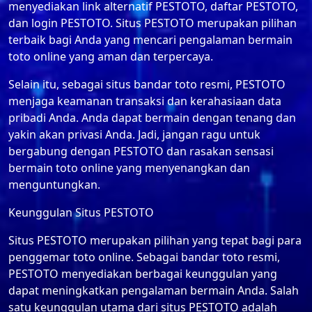
menyediakan link alternatif PESTOTO, daftar PESTOTO,
dan login PESTOTO. Situs PESTOTO merupakan pilihan
terbaik bagi Anda yang mencari pengalaman bermain
toto online yang aman dan terpercaya.
Selain itu, sebagai situs bandar toto resmi, PESTOTO
menjaga keamanan transaksi dan kerahasiaan data
pribadi Anda. Anda dapat bermain dengan tenang dan
yakin akan privasi Anda. Jadi, jangan ragu untuk
bergabung dengan PESTOTO dan rasakan sensasi
bermain toto online yang menyenangkan dan
menguntungkan.
Keunggulan Situs PESTOTO
Situs PESTOTO merupakan pilihan yang tepat bagi para
penggemar toto online. Sebagai bandar toto resmi,
PESTOTO menyediakan berbagai keunggulan yang
dapat meningkatkan pengalaman bermain Anda. Salah
satu keunggulan utama dari situs PESTOTO adalah