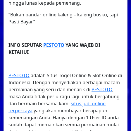
hingga lunas kepada pemenang.
“Bukan bandar online kaleng – kaleng bosku, tapi
Pasti Bayar”
INFO SEPUTAR
PESTOTO
YANG WAJIB DI
KETAHUI
PESTOTO
adalah Situs Togel Online & Slot Online di
Indonesia. Dengan menyediakan berbagai macam
permainan yang seru dan menarik di
PESTOTO
,
maka Anda tidak perlu ragu lagi untuk bergabung
dan bermain bersama kami
situs judi online
terpercaya
yang akan membayar berapapun
kemenangan Anda. Hanya dengan 1 User ID anda
sudah dapat memainkan semua permainan mulai