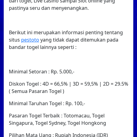
dari togel, Live casino sampai Slot online yang
pastinya seru dan menyenangkan.
Berikut ini merupakan informasi penting tentang
situs
pestoto
yang tidak dapat ditemukan pada
bandar togel lainnya seperti :
Minimal Setoran : Rp. 5.000,-
Diskon Togel : 4D = 66,5% | 3D = 59,5% | 2D = 29.5%
( Semua Pasaran Togel )
Minimal Taruhan Togel : Rp. 100,-
Pasaran Togel Terbaik : Totomacau, Togel
Singapura, Togel Sydney, Togel Hongkong
Pilihan Mata Uang : Rupiah Indonesia (IDR)