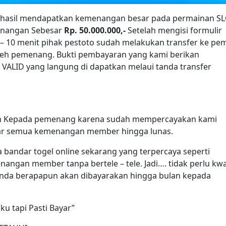
rhasil mendapatkan kemenangan besar pada permainan SL
nangan Sebesar
Rp. 50.000.000,-
Setelah mengisi formulir
 10 menit pihak pestoto sudah melakukan transfer ke pem
oleh pemenang. Bukti pembayaran yang kami berikan
VALID yang langung di dapatkan melaui tanda transfer
h Kepada pemenang karena sudah mempercayakan kami
ar semua kemenangan member hingga lunas.
 bandar togel online sekarang yang terpercaya seperti
ngan member tanpa bertele – tele. Jadi…. tidak perlu kwa
anda berapapun akan dibayarakan hingga bulan kepada
ku tapi Pasti Bayar”