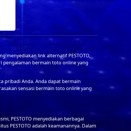
g menyediakan link alternatif PESTOTO,
ri pengalaman bermain toto online yang
ta pribadi Anda. Anda dapat bermain
asakan sensasi bermain toto online yang
 resmi, PESTOTO menyediakan berbagai
 situs PESTOTO adalah keamanannya. Dalam