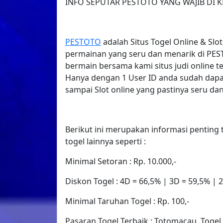
INFO SEPUTAR PESTOTO YANG WAJIB DI 
PESTOTO
adalah Situs Togel Online & Sl
permainan yang seru dan menarik di PES
bermain bersama kami situs judi online
Hanya dengan 1 User ID anda sudah dapa
sampai Slot online yang pastinya seru d
Berikut ini merupakan informasi penting
togel lainnya seperti :
Minimal Setoran : Rp. 10.000,-
Diskon Togel : 4D = 66,5% | 3D = 59,5% | 
Minimal Taruhan Togel : Rp. 100,-
Pasaran Togel Terbaik : Totomacau, Toge