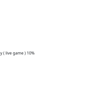
 ( live game ) 10%