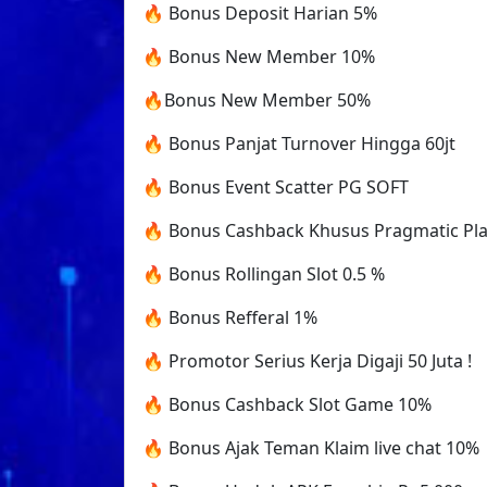
🔥 Bonus Deposit Harian 5%
🔥 Bonus New Member 10%
🔥Bonus New Member 50%
🔥 Bonus Panjat Turnover Hingga 60jt
🔥 Bonus Event Scatter PG SOFT
🔥 Bonus Cashback Khusus Pragmatic Play
🔥 Bonus Rollingan Slot 0.5 %
🔥 Bonus Refferal 1%
🔥 Promotor Serius Kerja Digaji 50 Juta !
🔥 Bonus Cashback Slot Game 10%
🔥 Bonus Ajak Teman Klaim live chat 10%