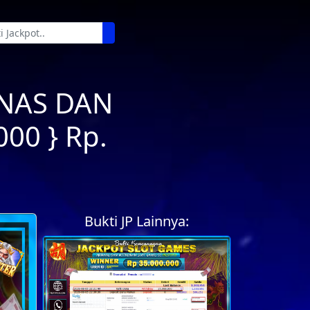
UNAS DAN
000 } Rp.
Bukti JP Lainnya: