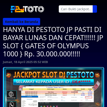
Kembali ke Beranda
HANYA DI PESTOTO JP PASTI DI
BAYAR LUNAS DAN CEPAT!!!!!! JP
SLOT { GATES OF OLYMPUS
1000 } Rp. 30.000.000!!!!!
Jumat, 18 April 2025 05:52 WIB