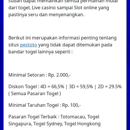
sudah dapat memainkan semua permainan mulai
dari togel, Live casino sampai Slot online yang
pastinya seru dan menyenangkan.
Berikut ini merupakan informasi penting tentang
situs
pestoto
yang tidak dapat ditemukan pada
bandar togel lainnya seperti :
Minimal Setoran : Rp. 2.000,-
Diskon Togel : 4D = 66,5% | 3D = 59,5% | 2D = 29.5%
( Semua Pasaran Togel )
Minimal Taruhan Togel : Rp. 100,-
Pasaran Togel Terbaik : Totomacau, Togel
Singapura, Togel Sydney, Togel Hongkong