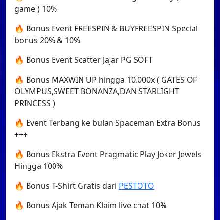
game ) 10%
🔥 Bonus Event FREESPIN & BUYFREESPIN Special
bonus 20% & 10%
🔥 Bonus Event Scatter Jajar PG SOFT
🔥 Bonus MAXWIN UP hingga 10.000x ( GATES OF
OLYMPUS,SWEET BONANZA,DAN STARLIGHT
PRINCESS )
🔥 Event Terbang ke bulan Spaceman Extra Bonus
+++
🔥 Bonus Ekstra Event Pragmatic Play Joker Jewels
Hingga 100%
🔥 Bonus T-Shirt Gratis dari
PESTOTO
🔥 Bonus Ajak Teman Klaim live chat 10%