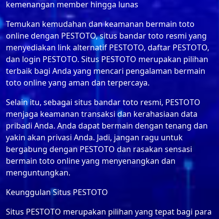
kemenangan member hingga lunas
Temukan kemudahan dan keamanan bermain toto
online dengan PESTOTO, situs bandar toto resmi yang
menyediakan link alternatif PESTOTO, daftar PESTOTO,
dan login PESTOTO. Situs PESTOTO merupakan pilihan
terbaik bagi Anda yang mencari pengalaman bermain
toto online yang aman dan terpercaya.
Selain itu, sebagai situs bandar toto resmi, PESTOTO
menjaga keamanan transaksi dan kerahasiaan data
pribadi Anda. Anda dapat bermain dengan tenang dan
yakin akan privasi Anda. Jadi, jangan ragu untuk
bergabung dengan PESTOTO dan rasakan sensasi
bermain toto online yang menyenangkan dan
menguntungkan.
Keunggulan Situs PESTOTO
Situs PESTOTO merupakan pilihan yang tepat bagi para