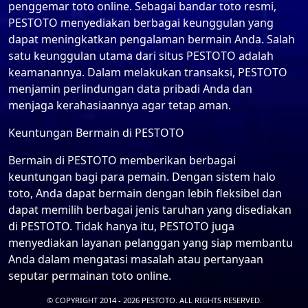
penggemar toto online. Sebagai bandar toto resmi,
PESTOTO menyediakan berbagai keunggulan yang
dapat meningkatkan pengalaman bermain Anda. Salah
satu keunggulan utama dari situs PESTOTO adalah
keamanannya. Dalam melakukan transaksi, PESTOTO
menjamin perlindungan data pribadi Anda dan
menjaga kerahasiaannya agar tetap aman.
Keuntungan Bermain di PESTOTO
Bermain di PESTOTO memberikan berbagai
keuntungan bagi para pemain. Dengan sistem halo
toto, Anda dapat bermain dengan lebih fleksibel dan
dapat memilih berbagai jenis taruhan yang disediakan
di PESTOTO. Tidak hanya itu, PESTOTO juga
menyediakan layanan pelanggan yang siap membantu
Anda dalam mengatasi masalah atau pertanyaan
seputar permainan toto online.
© COPYRIGHT 2014 - 2026 PESTOTO. ALL RIGHTS RESERVED.