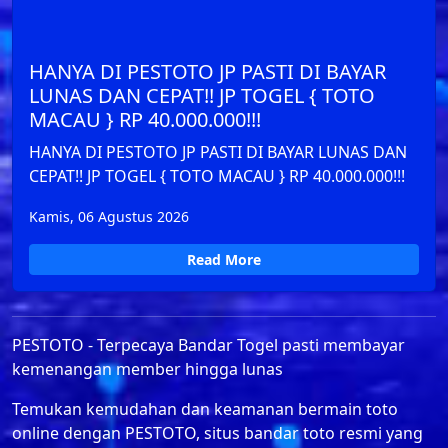
HANYA DI PESTOTO JP PASTI DI BAYAR
LUNAS DAN CEPAT!! JP TOGEL { TOTO
MACAU } RP 40.000.000!!!
HANYA DI PESTOTO JP PASTI DI BAYAR LUNAS DAN
CEPAT!! JP TOGEL { TOTO MACAU } RP 40.000.000!!!
Kamis, 06 Agustus 2026
Read More
PESTOTO - Terpecaya Bandar Togel pasti membayar
kemenangan member hingga lunas
Temukan kemudahan dan keamanan bermain toto
online dengan PESTOTO, situs bandar toto resmi yang