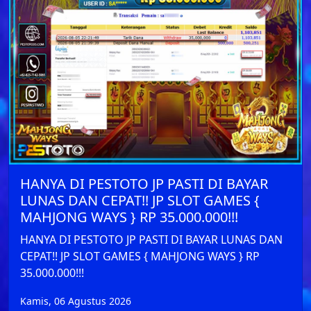
HANYA DI PESTOTO JP PASTI DI BAYAR
LUNAS DAN CEPAT!! JP SLOT GAMES {
MAHJONG WAYS } RP 35.000.000!!!
HANYA DI PESTOTO JP PASTI DI BAYAR LUNAS DAN
CEPAT!! JP SLOT GAMES { MAHJONG WAYS } RP
35.000.000!!!
Kamis, 06 Agustus 2026