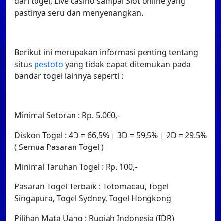
dari togel, Live casino sampai Slot online yang
pastinya seru dan menyenangkan.
Berikut ini merupakan informasi penting tentang
situs
pestoto
yang tidak dapat ditemukan pada
bandar togel lainnya seperti :
Minimal Setoran : Rp. 5.000,-
Diskon Togel : 4D = 66,5% | 3D = 59,5% | 2D = 29.5%
( Semua Pasaran Togel )
Minimal Taruhan Togel : Rp. 100,-
Pasaran Togel Terbaik : Totomacau, Togel
Singapura, Togel Sydney, Togel Hongkong
Pilihan Mata Uang : Rupiah Indonesia (IDR)