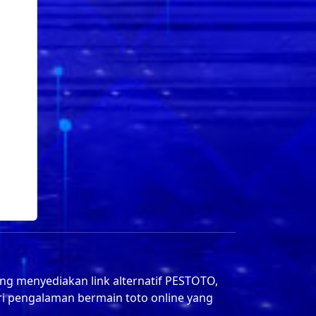
g menyediakan link alternatif PESTOTO,
ri pengalaman bermain toto online yang