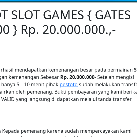
T SLOT GAMES { GATES
 } Rp. 20.000.000.,-
erhasil mendapatkan kemenangan besar pada permainan
S
gan kemenangan Sebesar
Rp. 20.000.000-
Setelah mengisi
hanya 5 – 10 menit pihak
pestoto
sudah melakukan transfe
cairkan oleh pemenang. Bukti pembayaran yang kami berik
VALID yang langsung di dapatkan melalui tanda transfer
h Kepada pemenang karena sudah mempercayakan kami