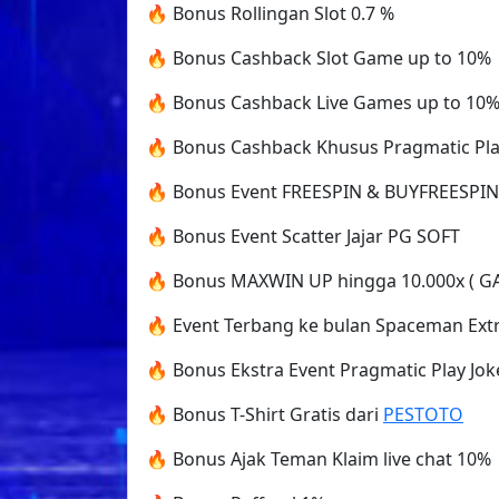
🔥 Bonus Rollingan Slot 0.7 %
🔥 Bonus Cashback Slot Game up to 10%
🔥 Bonus Cashback Live Games up to 10
🔥 Bonus Cashback Khusus Pragmatic Play 
🔥 Bonus Event FREESPIN & BUYFREESPIN
🔥 Bonus Event Scatter Jajar PG SOFT
🔥 Bonus MAXWIN UP hingga 10.000x ( 
🔥 Event Terbang ke bulan Spaceman Ext
🔥 Bonus Ekstra Event Pragmatic Play Jo
🔥 Bonus T-Shirt Gratis dari
PESTOTO
🔥 Bonus Ajak Teman Klaim live chat 10%