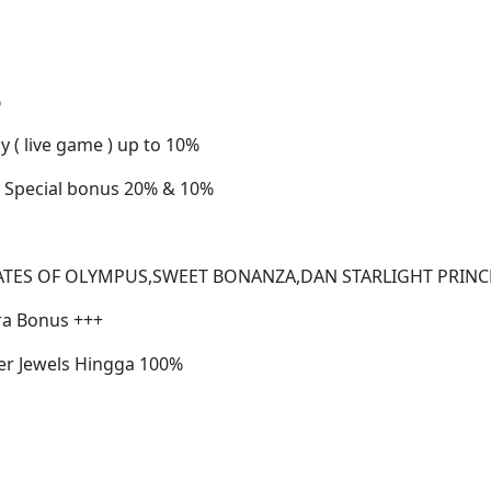
%
( live game ) up to 10%
 Special bonus 20% & 10%
GATES OF OLYMPUS,SWEET BONANZA,DAN STARLIGHT PRINCE
ra Bonus +++
ker Jewels Hingga 100%