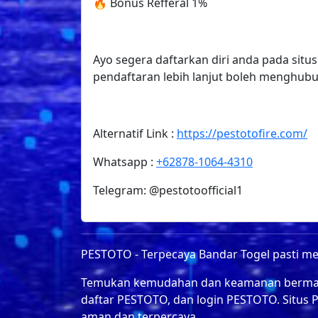
🔥 Bonus Refferal 1%
Ayo segera daftarkan diri anda pada situ
pendaftaran lebih lanjut boleh menghubun
Alternatif Link :
https://pestotofire.com/
Whatsapp :
+62878-1064-4310
Telegram: @pestotoofficial1
PESTOTO - Terpecaya Bandar Togel pasti 
Temukan kemudahan dan keamanan bermain t
daftar PESTOTO, dan login PESTOTO. Situs
aman dan terpercaya.