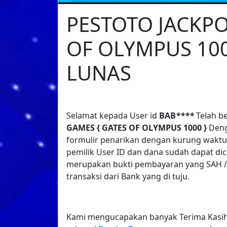
PESTOTO JACKPO
OF OLYMPUS 1000
LUNAS
Selamat kepada User id
BAB
****
Telah b
GAMES { GATES OF OLYMPUS 1000 }
Den
formulir penarikan dengan kurung waktu 
pemilik User ID dan dana sudah dapat di
merupakan bukti pembayaran yang SAH / 
transaksi dari Bank yang di tuju.
Kami mengucapakan banyak Terima Kasi