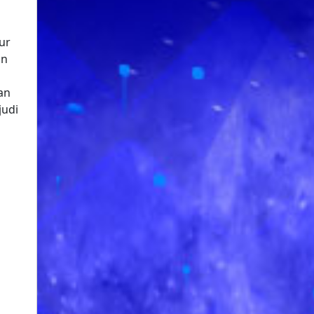
ur
an
an
judi