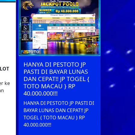
HANYA DI PESTOTO JP
LOT
PASTI DI BAYAR LUNAS
DAN CEPAT!! JP TOGEL {
r ke
TOTO MACAU } RP
an
40.000.000!!!
HANYA DI PESTOTO JP PASTI DI
BAYAR LUNAS DAN CEPAT!! JP
TOGEL { TOTO MACAU } RP
40.000.000!!!