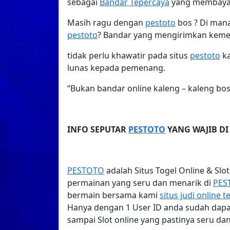
sebagai
Bandar Tepercaya
yang membayar
Masih ragu dengan
pestoto
bos ? Di mana
pestoto
? Bandar yang mengirimkan kemen
tidak perlu khawatir pada situs
pestoto
ka
lunas kepada pemenang.
“Bukan bandar online kaleng – kaleng bosk
INFO SEPUTAR
PESTOTO
YANG WAJIB DI
PESTOTO
adalah Situs Togel Online & Sl
permainan yang seru dan menarik di
PES
bermain bersama kami
situs judi online 
Hanya dengan 1 User ID anda sudah dapa
sampai Slot online yang pastinya seru d