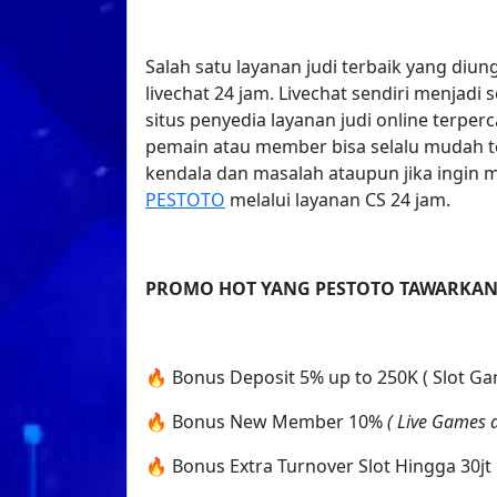
Salah satu layanan judi terbaik yang diu
livechat 24 jam. Livechat sendiri menjadi 
situs penyedia layanan judi online terper
pemain atau member bisa selalu mudah 
kendala dan masalah ataupun jika ingin m
PESTOTO
melalui layanan CS 24 jam.
PROMO HOT YANG PESTOTO TAWARKAN
🔥 Bonus Deposit 5% up to 250K ( Slot Ga
🔥 Bonus New Member 10%
( Live Games 
🔥 Bonus Extra Turnover Slot Hingga 30jt