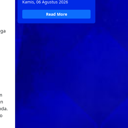
Kamis, 06 Agustus 2026
Read More
gga
m
an
da.
no