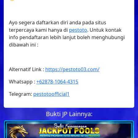
Ayo segera daftarkan diri anda pada situs
terpercaya kami hanya di
pestoto
. Untuk kontak
info pendaftaran lebih lanjut boleh menghubungi
dibawah ini :
Alternatif Link :
https://pestoto03.com/
Whatsapp :
+62878-1064-4315
Telegram:
pestotoofficial1
Bukti JP Lainnya: