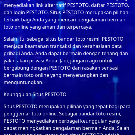
menyediakan link alternatif PESTOTO, daftar PESTOTO,
dan login PESTOTO. Situs PESTOTO merupakan pilihan
terbaik bagi Anda yang mencari pengalaman bermain
toto online yang aman dan terpercaya.
Selain itu, sebagai situs bandar toto resmi, PESTOTO
menjaga keamanan transaksi dan kerahasiaan data
pribadi Anda. Anda dapat bermain dengan tenang dan
yakin akan privasi Anda. Jadi, jangan ragu untuk
bergabung dengan PESTOTO dan rasakan sensasi
bermain toto online yang menyenangkan dan
menguntungkan.
Keunggulan Situs PESTOTO
Situs PESTOTO merupakan pilihan yang tepat bagi para
penggemar toto online. Sebagai bandar toto resmi,
PESTOTO menyediakan berbagai keunggulan yang
dapat meningkatkan pengalaman bermain Anda. Salah