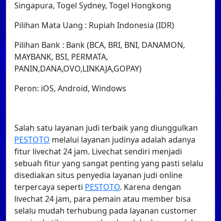
Singapura, Togel Sydney, Togel Hongkong
Pilihan Mata Uang : Rupiah Indonesia (IDR)
Pilihan Bank : Bank (BCA, BRI, BNI, DANAMON,
MAYBANK, BSI, PERMATA,
PANIN,DANA,OVO,LINKAJA,GOPAY)
Peron: iOS, Android, Windows
Salah satu layanan judi terbaik yang diunggulkan
PESTOTO
melalui layanan judinya adalah adanya
fitur livechat 24 jam. Livechat sendiri menjadi
sebuah fitur yang sangat penting yang pasti selalu
disediakan situs penyedia layanan judi online
terpercaya seperti
PESTOTO
. Karena dengan
livechat 24 jam, para pemain atau member bisa
selalu mudah terhubung pada layanan customer