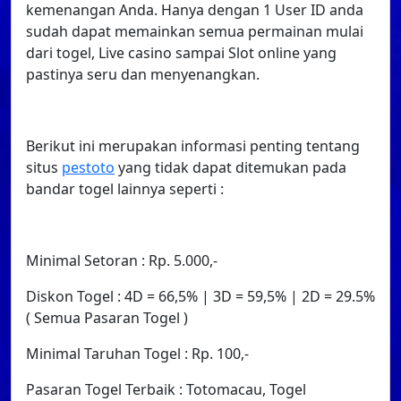
kemenangan Anda. Hanya dengan 1 User ID anda
sudah dapat memainkan semua permainan mulai
dari togel, Live casino sampai Slot online yang
pastinya seru dan menyenangkan.
Berikut ini merupakan informasi penting tentang
situs
pestoto
yang tidak dapat ditemukan pada
bandar togel lainnya seperti :
Minimal Setoran : Rp. 5.000,-
Diskon Togel : 4D = 66,5% | 3D = 59,5% | 2D = 29.5%
( Semua Pasaran Togel )
Minimal Taruhan Togel : Rp. 100,-
Pasaran Togel Terbaik : Totomacau, Togel