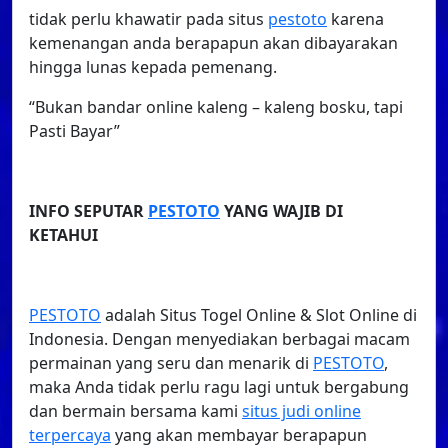
tidak perlu khawatir pada situs
pestoto
karena
kemenangan anda berapapun akan dibayarakan
hingga lunas kepada pemenang.
“Bukan bandar online kaleng – kaleng bosku, tapi
Pasti Bayar”
INFO SEPUTAR
PESTOTO
YANG WAJIB DI
KETAHUI
PESTOTO
adalah Situs Togel Online & Slot Online di
Indonesia. Dengan menyediakan berbagai macam
permainan yang seru dan menarik di
PESTOTO
,
maka Anda tidak perlu ragu lagi untuk bergabung
dan bermain bersama kami
situs judi online
terpercaya
yang akan membayar berapapun