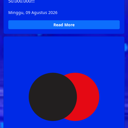
50.000.000!!!
Minggu, 09 Agustus 2026
Read More