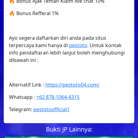
🔥 Bonus Ajak Teman Klaim live chat 10%
🔥 Bonus Refferal 1%
Ayo segera daftarkan diri anda pada situs
terpercaya kami hanya di
pestoto
. Untuk kontak
info pendaftaran lebih lanjut boleh menghubungi
dibawah ini :
Alternatif Link :
https://pestoto04.com/
Whatsapp :
+62 878-1064-4315
Telegram:
pestotoofficial1
Bukti JP Lainnya: