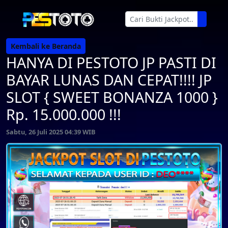
Kembali ke Beranda
HANYA DI PESTOTO JP PASTI DI
BAYAR LUNAS DAN CEPAT!!!! JP
SLOT { SWEET BONANZA 1000 }
Rp. 15.000.000 !!!
Sabtu, 26 Juli 2025 04:39 WIB