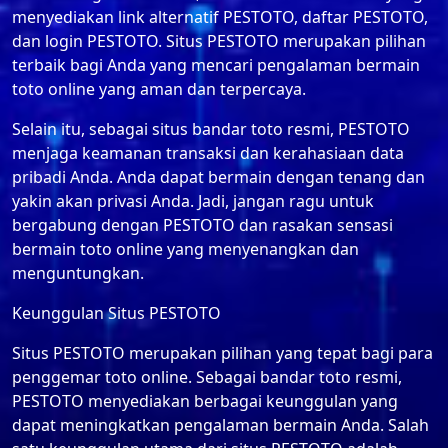
menyediakan link alternatif PESTOTO, daftar PESTOTO,
dan login PESTOTO. Situs PESTOTO merupakan pilihan
terbaik bagi Anda yang mencari pengalaman bermain
toto online yang aman dan terpercaya.
Selain itu, sebagai situs bandar toto resmi, PESTOTO
menjaga keamanan transaksi dan kerahasiaan data
pribadi Anda. Anda dapat bermain dengan tenang dan
yakin akan privasi Anda. Jadi, jangan ragu untuk
bergabung dengan PESTOTO dan rasakan sensasi
bermain toto online yang menyenangkan dan
menguntungkan.
Keunggulan Situs PESTOTO
Situs PESTOTO merupakan pilihan yang tepat bagi para
penggemar toto online. Sebagai bandar toto resmi,
PESTOTO menyediakan berbagai keunggulan yang
dapat meningkatkan pengalaman bermain Anda. Salah