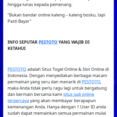
hingga lunas kepada pemenang.
“Bukan bandar online kaleng – kaleng bosku, tapi
Pasti Bayar”
INFO SEPUTAR
PESTOTO
YANG WAJIB DI
KETAHUI
PESTOTO
adalah Situs Togel Online & Slot Online di
Indonesia. Dengan menyediakan berbagai macam
permainan yang seru dan menarik di
PESTOTO
,
maka Anda tidak perlu ragu lagi untuk bergabung
dan bermain bersama kami
situs judi online
terpercaya
yang akan membayar berapapun
kemenangan Anda. Hanya dengan 1 User ID anda
sudah dapat memainkan semua permainan mulai