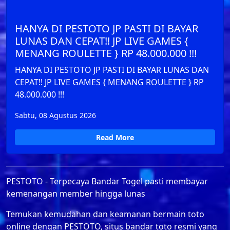
HANYA DI PESTOTO JP PASTI DI BAYAR
LUNAS DAN CEPAT!! JP LIVE GAMES {
MENANG ROULETTE } RP 48.000.000 !!!
HANYA DI PESTOTO JP PASTI DI BAYAR LUNAS DAN
CEPAT!! JP LIVE GAMES { MENANG ROULETTE } RP
48.000.000 !!!
Sabtu, 08 Agustus 2026
Read More
PESTOTO - Terpecaya Bandar Togel pasti membayar
kemenangan member hingga lunas
Temukan kemudahan dan keamanan bermain toto
online dengan PESTOTO, situs bandar toto resmi yang