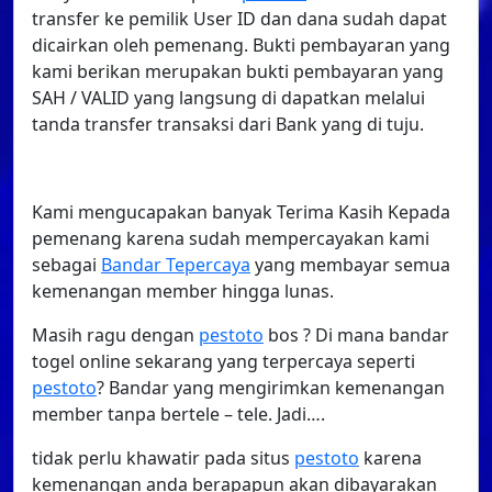
transfer ke pemilik User ID dan dana sudah dapat
dicairkan oleh pemenang. Bukti pembayaran yang
kami berikan merupakan bukti pembayaran yang
SAH / VALID yang langsung di dapatkan melalui
tanda transfer transaksi dari Bank yang di tuju.
Kami mengucapakan banyak Terima Kasih Kepada
pemenang karena sudah mempercayakan kami
sebagai
Bandar Tepercaya
yang membayar semua
kemenangan member hingga lunas.
Masih ragu dengan
pestoto
bos ? Di mana bandar
togel online sekarang yang terpercaya seperti
pestoto
? Bandar yang mengirimkan kemenangan
member tanpa bertele – tele. Jadi….
tidak perlu khawatir pada situs
pestoto
karena
kemenangan anda berapapun akan dibayarakan