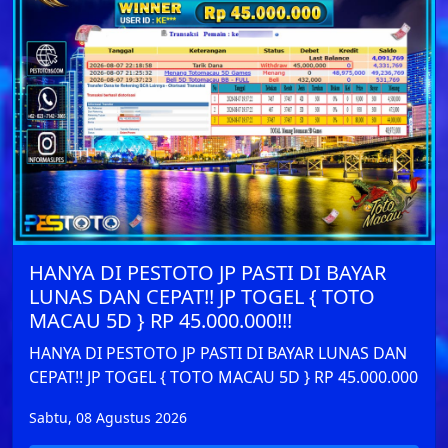
HANYA DI PESTOTO JP PASTI DI BAYAR
LUNAS DAN CEPAT!! JP TOGEL { TOTO
MACAU 5D } RP 45.000.000!!!
HANYA DI PESTOTO JP PASTI DI BAYAR LUNAS DAN
CEPAT!! JP TOGEL { TOTO MACAU 5D } RP 45.000.000
Sabtu, 08 Agustus 2026