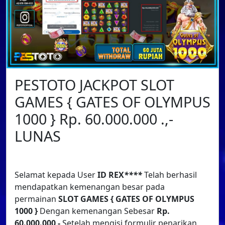
PESTOTO JACKPOT SLOT
GAMES { GATES OF OLYMPUS
1000 } Rp. 60.000.000 .,-
LUNAS
Selamat kepada User
ID REX
****
Telah berhasil
mendapatkan kemenangan besar pada
permainan
SLOT GAMES { GATES OF OLYMPUS
1000 }
Dengan kemenangan Sebesar
Rp.
60.000.000 -
Setelah mengisi formulir penarikan