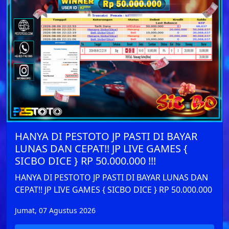
HANYA DI PESTOTO JP PASTI DI BAYAR
LUNAS DAN CEPAT!! JP LIVE GAMES {
SICBO DICE } RP 50.000.000 !!!
HANYA DI PESTOTO JP PASTI DI BAYAR LUNAS DAN
CEPAT!! JP LIVE GAMES { SICBO DICE } RP 50.000.000
Jumat, 07 Agustus 2026