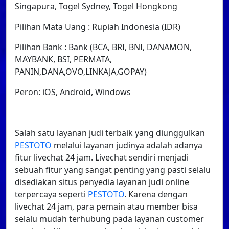
Singapura, Togel Sydney, Togel Hongkong
Pilihan Mata Uang : Rupiah Indonesia (IDR)
Pilihan Bank : Bank (BCA, BRI, BNI, DANAMON,
MAYBANK, BSI, PERMATA,
PANIN,DANA,OVO,LINKAJA,GOPAY)
Peron: iOS, Android, Windows
Salah satu layanan judi terbaik yang diunggulkan
PESTOTO
melalui layanan judinya adalah adanya
fitur livechat 24 jam. Livechat sendiri menjadi
sebuah fitur yang sangat penting yang pasti selalu
disediakan situs penyedia layanan judi online
terpercaya seperti
PESTOTO
. Karena dengan
livechat 24 jam, para pemain atau member bisa
selalu mudah terhubung pada layanan customer