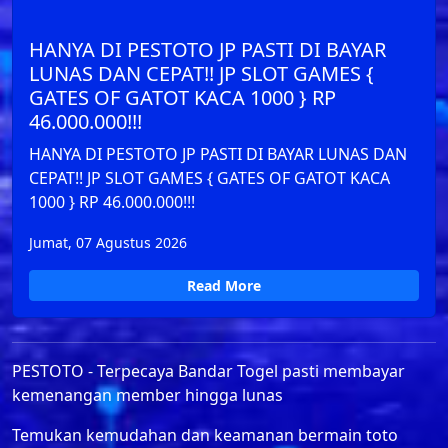
HANYA DI PESTOTO JP PASTI DI BAYAR
LUNAS DAN CEPAT!! JP SLOT GAMES {
GATES OF GATOT KACA 1000 } RP
46.000.000!!!
HANYA DI PESTOTO JP PASTI DI BAYAR LUNAS DAN
CEPAT!! JP SLOT GAMES { GATES OF GATOT KACA
1000 } RP 46.000.000!!!
Jumat, 07 Agustus 2026
Read More
PESTOTO - Terpecaya Bandar Togel pasti membayar
kemenangan member hingga lunas
Temukan kemudahan dan keamanan bermain toto