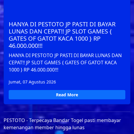
HANYA DI PESTOTO JP PASTI DI BAYAR
LUNAS DAN CEPAT!! JP SLOT GAMES {
GATES OF GATOT KACA 1000 } RP
46.000.000!!!
HANYA DI PESTOTO JP PASTI DI BAYAR LUNAS DAN
CEPAT!! JP SLOT GAMES { GATES OF GATOT KACA
1000 } RP 46.000.000!!!
Jumat, 07 Agustus 2026
Read More
PESTOTO - Terpecaya Bandar Togel pasti membayar
kemenangan member hingga lunas