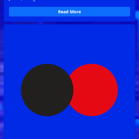
Read More