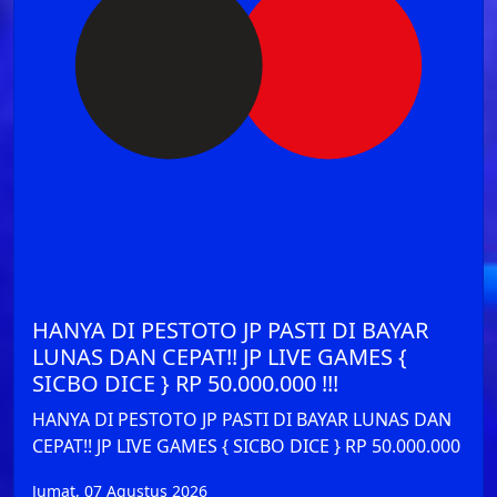
HANYA DI PESTOTO JP PASTI DI BAYAR
LUNAS DAN CEPAT!! JP LIVE GAMES {
SICBO DICE } RP 50.000.000 !!!
HANYA DI PESTOTO JP PASTI DI BAYAR LUNAS DAN
CEPAT!! JP LIVE GAMES { SICBO DICE } RP 50.000.000
Jumat, 07 Agustus 2026