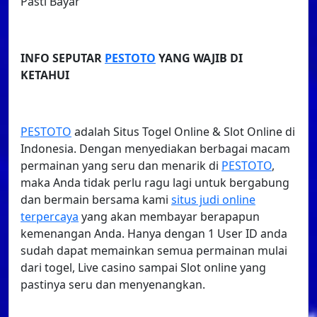
Pasti Bayar”
INFO SEPUTAR
PESTOTO
YANG WAJIB DI
KETAHUI
PESTOTO
adalah Situs Togel Online & Slot Online di
Indonesia. Dengan menyediakan berbagai macam
permainan yang seru dan menarik di
PESTOTO
,
maka Anda tidak perlu ragu lagi untuk bergabung
dan bermain bersama kami
situs judi online
terpercaya
yang akan membayar berapapun
kemenangan Anda. Hanya dengan 1 User ID anda
sudah dapat memainkan semua permainan mulai
dari togel, Live casino sampai Slot online yang
pastinya seru dan menyenangkan.