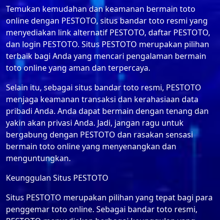
Temukan kemudahan dan keamanan bermain toto
online dengan PESTOTO, situs bandar toto resmi yang
menyediakan link alternatif PESTOTO, daftar PESTOTO,
dan login PESTOTO. Situs PESTOTO merupakan pilihan
terbaik bagi Anda yang mencari pengalaman bermain
toto online yang aman dan terpercaya.
Selain itu, sebagai situs bandar toto resmi, PESTOTO
menjaga keamanan transaksi dan kerahasiaan data
pribadi Anda. Anda dapat bermain dengan tenang dan
yakin akan privasi Anda. Jadi, jangan ragu untuk
bergabung dengan PESTOTO dan rasakan sensasi
bermain toto online yang menyenangkan dan
menguntungkan.
Keunggulan Situs PESTOTO
Situs PESTOTO merupakan pilihan yang tepat bagi para
penggemar toto online. Sebagai bandar toto resmi,